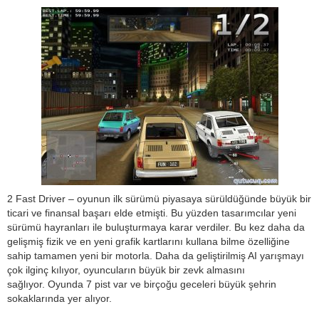
2 Fast Driver – oyunun ilk sürümü piyasaya sürüldüğünde büyük bir
ticari ve finansal başarı elde etmişti. Bu yüzden tasarımcılar yeni
sürümü hayranları ile buluşturmaya karar verdiler. Bu kez daha da
gelişmiş fizik ve en yeni grafik kartlarını kullana bilme özelliğine
sahip tamamen yeni bir motorla. Daha da geliştirilmiş AI yarışmayı
çok ilginç kılıyor, oyuncuların büyük bir zevk almasını
sağlıyor. Oyunda 7 pist var ve birçoğu geceleri büyük şehrin
sokaklarında yer alıyor.