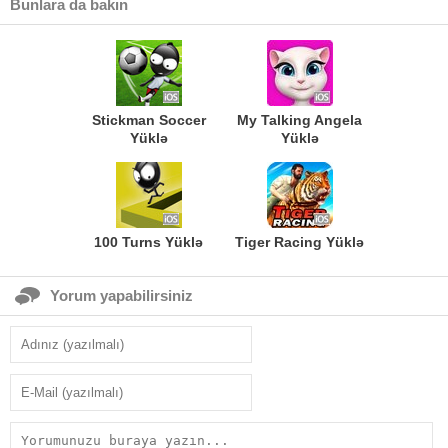
Bunlara da bakın
Stickman Soccer
My Talking Angela
Yüklə
Yüklə
100 Turns Yüklə
Tiger Racing Yüklə
Yorum yapabilirsiniz