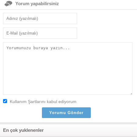
Yorum yapabilirsiniz
Kullanım Şartlarını kabul ediyorum
En çok yuklenenler