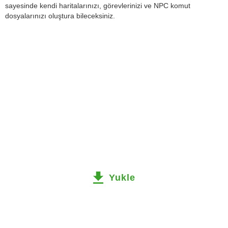
sayesinde kendi haritalarınızı, görevlerinizi ve NPC komut
dosyalarınızı oluştura bileceksiniz.
Yukle