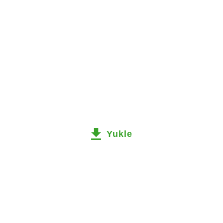
Yukle