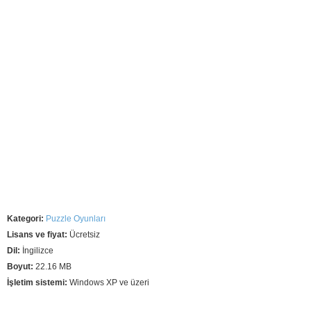
Kategori:
Puzzle Oyunları
Lisans ve fiyat:
Ücretsiz
Dil:
İngilizce
Boyut:
22.16 MB
İşletim sistemi:
Windows XP ve üzeri