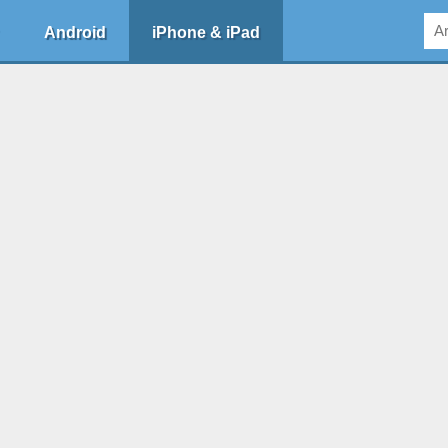
Android
iPhone & iPad