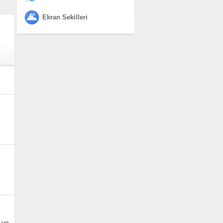
Ekran Sekilleri
 ve