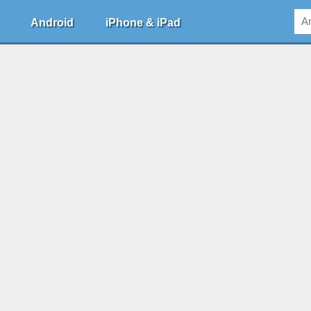
Android
iPhone & iPad