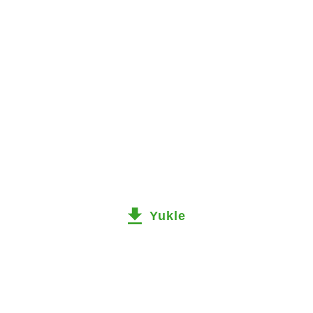
Yukle