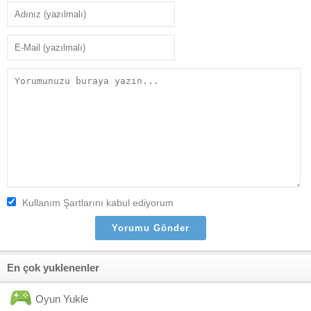
Kullanım Şartlarını kabul ediyorum
En çok yuklenenler
Oyun Yukle