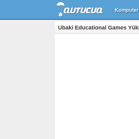
Komputer
Ubaki Educational Games Yük