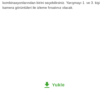
kombinasyonlarından birini seçebilirsiniz. Yarışmayı 1. ve 3. kişi
kamera görüntüleri ile izleme fırsatınız olacak.
Yukle