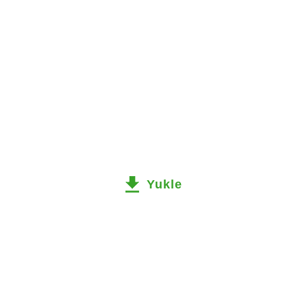
Yukle