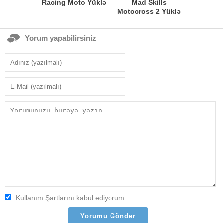
Racing Moto Yüklə
Mad Skills
Motocross 2 Yüklə
Yorum yapabilirsiniz
Kullanım Şartlarını kabul ediyorum