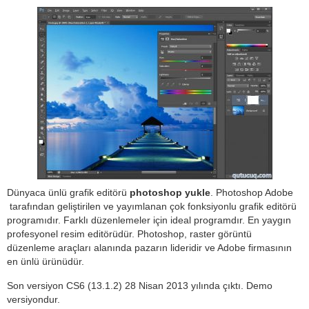
Dünyaca ünlü grafik editörü
photoshop yukle
. Photoshop Adobe
tarafından geliştirilen ve yayımlanan çok fonksiyonlu grafik editörü
programıdır. Farklı düzenlemeler için ideal programdır. En yaygın
profesyonel resim editörüdür. Photoshop, raster görüntü
düzenleme araçları alanında pazarın lideridir ve Adobe firmasının
en ünlü ürünüdür.
Son versiyon CS6 (13.1.2) 28 Nisan 2013 yılında çıktı. Demo
versiyondur.