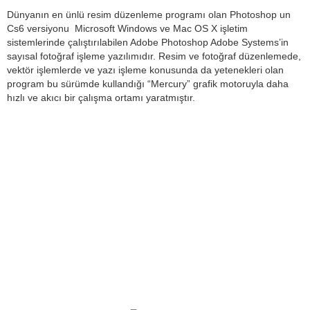
Dünyanın en ünlü resim düzenleme programı olan Photoshop un
Cs6 versiyonu Microsoft Windows ve Mac OS X işletim
sistemlerinde çalıştırılabilen Adobe Photoshop Adobe Systems’in
sayısal fotoğraf işleme yazılımıdır. Resim ve fotoğraf düzenlemede,
vektör işlemlerde ve yazı işleme konusunda da yetenekleri olan
program bu sürümde kullandığı “Mercury” grafik motoruyla daha
hızlı ve akıcı bir çalışma ortamı yaratmıştır.