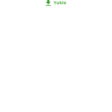
Yukle