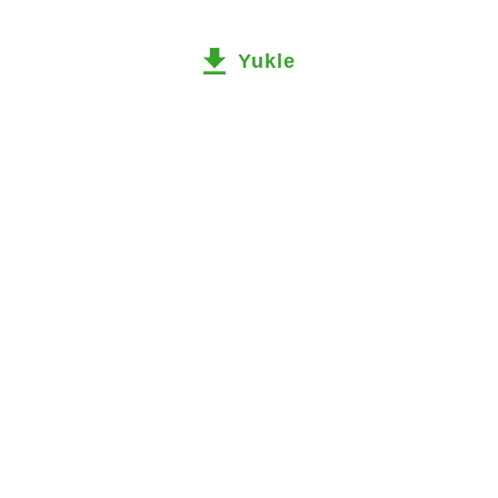
Yukle