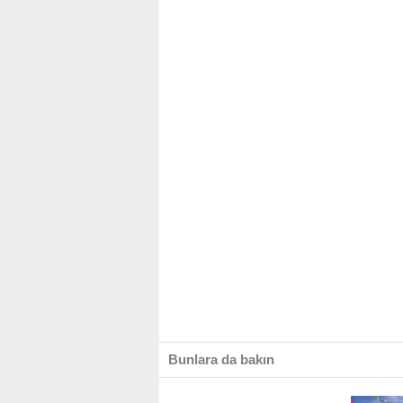
Bunlara da bakın