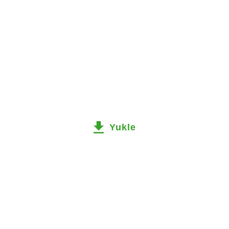
Yukle