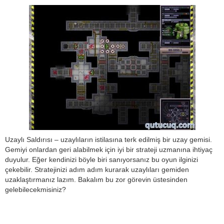
Uzaylı Saldırısı – uzaylıların istilasına terk edilmiş bir uzay gemisi.
Gemiyi onlardan geri alabilmek için iyi bir strateji uzmanına ihtiyaç
duyulur. Eğer kendinizi böyle biri sanıyorsanız bu oyun ilginizi
çekebilir. Stratejinizi adım adım kurarak uzaylıları gemiden
uzaklaştırmanız lazım. Bakalım bu zor görevin üstesinden
gelebilecekmisiniz?