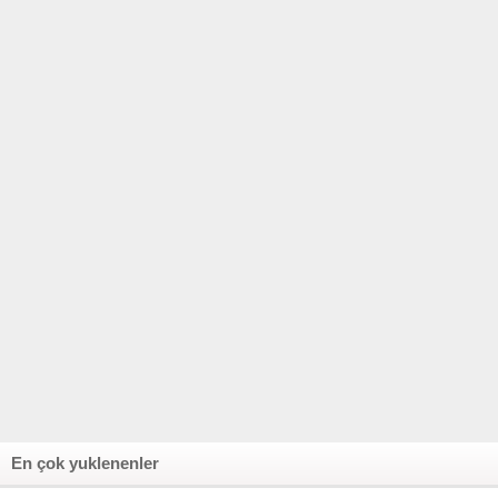
En çok yuklenenler