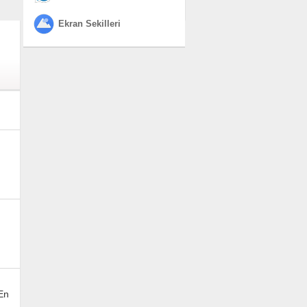
Ekran Sekilleri
 En