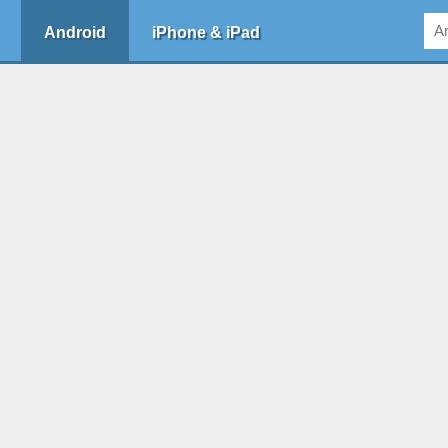
Android
iPhone & iPad