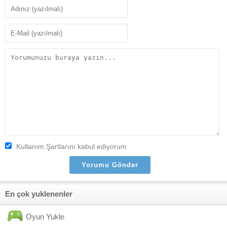
Kullanım Şartlarını kabul ediyorum
En çok yuklenenler
Oyun Yukle