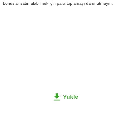
bonuslar satın alabilmek için para toplamayı da unutmayın.
Yukle