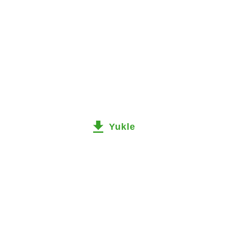
Yukle