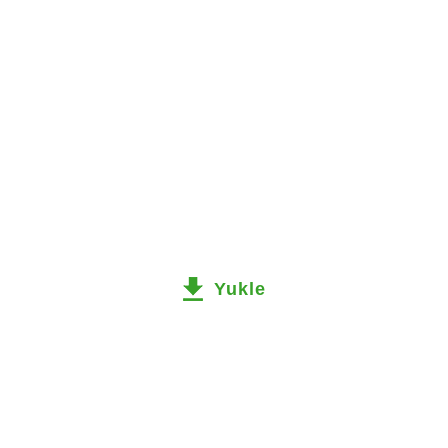
Yukle