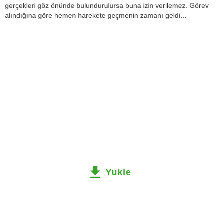
gerçekleri göz önünde bulundurulursa buna izin verilemez. Görev
alındığına göre hemen harekete geçmenin zamanı geldi…
Yukle