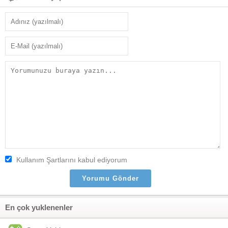
Kullanım Şartlarını kabul ediyorum
En çok yuklenenler