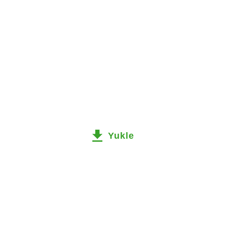
Yukle