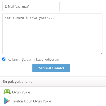
Kullanım Şartlarını kabul ediyorum
En çok yuklenenler
Oyun Yukle
Telefon Ucun Oyun Yukle