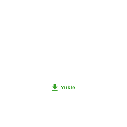
Yukle