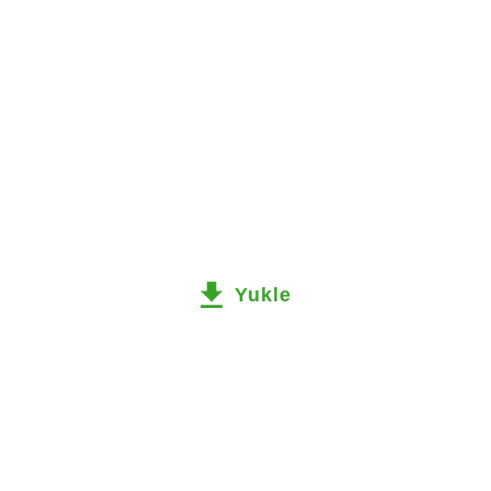
Yukle