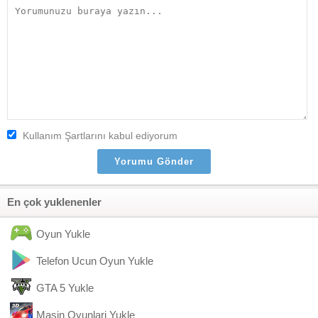
Kullanım Şartlarını kabul ediyorum
En çok yuklenenler
Oyun Yukle
Telefon Ucun Oyun Yukle
GTA 5 Yukle
Masin Oyunlari Yukle