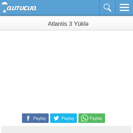
Atlantis 3 Yüklə
Paylaş
Paylaş
Paylaş