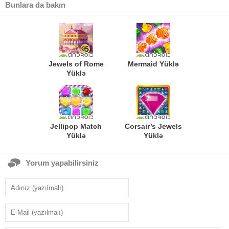
Bunlara da bakın
Jewels of Rome
Mermaid Yüklə
Yüklə
Jellipop Match
Corsair’s Jewels
Yüklə
Yüklə
Yorum yapabilirsiniz