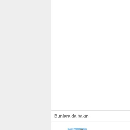
Bunlara da bakın