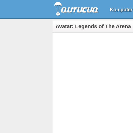
Komputer
Avatar: Legends of The Arena