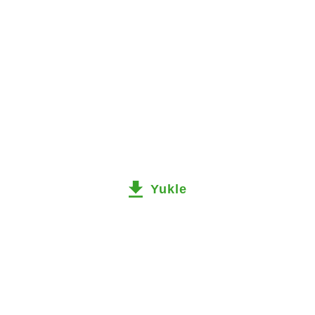
Yukle