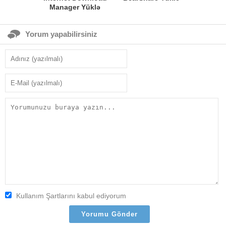
Manager Yüklə
Yorum yapabilirsiniz
Kullanım Şartlarını kabul ediyorum