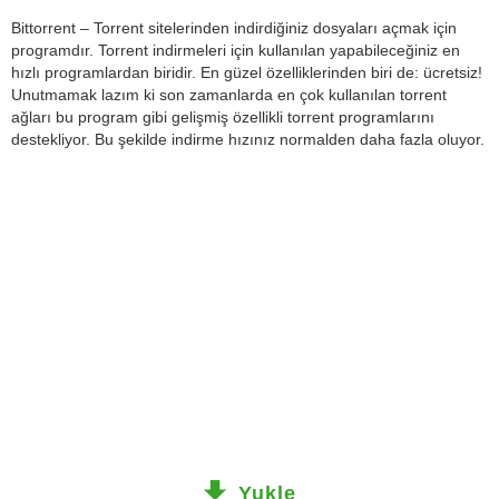
Bittorrent – Torrent sitelerinden indirdiğiniz dosyaları açmak için
programdır. Torrent indirmeleri için kullanılan yapabileceğiniz en
hızlı programlardan biridir. En güzel özelliklerinden biri de: ücretsiz!
Unutmamak lazım ki son zamanlarda en çok kullanılan torrent
ağları bu program gibi gelişmiş özellikli torrent programlarını
destekliyor. Bu şekilde indirme hızınız normalden daha fazla oluyor.
Yukle