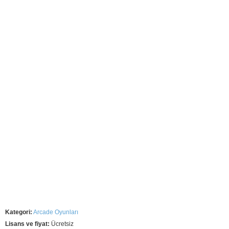
Kategori:
Arcade Oyunları
Lisans ve fiyat:
Ücretsiz