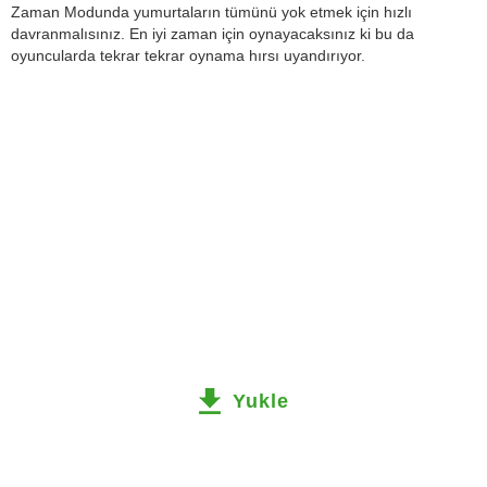
Zaman Modunda yumurtaların tümünü yok etmek için hızlı
davranmalısınız. En iyi zaman için oynayacaksınız ki bu da
oyuncularda tekrar tekrar oynama hırsı uyandırıyor.
Yukle