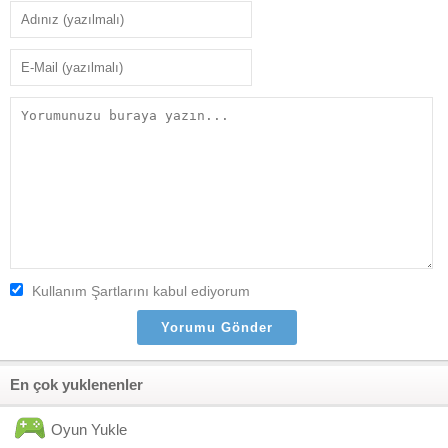
Kullanım Şartlarını kabul ediyorum
En çok yuklenenler
Oyun Yukle