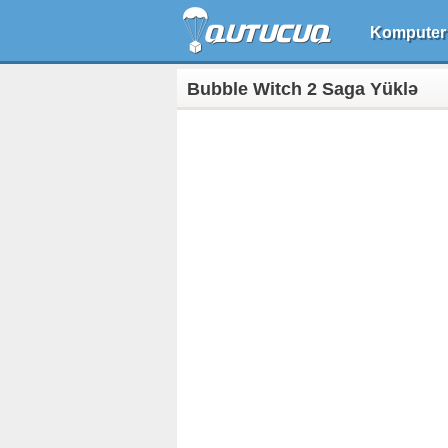
Komputer
Bubble Witch 2 Saga Yüklə