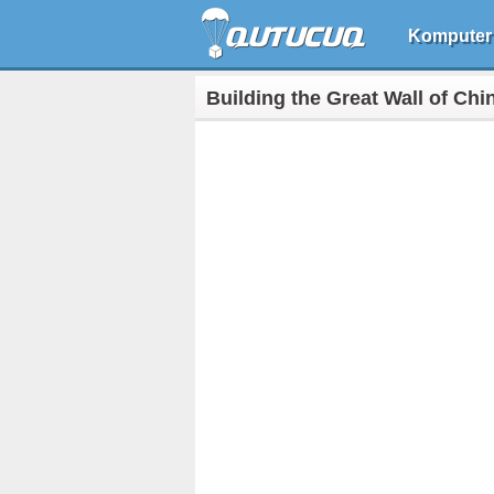
Komputer
Building the Great Wall of Chi