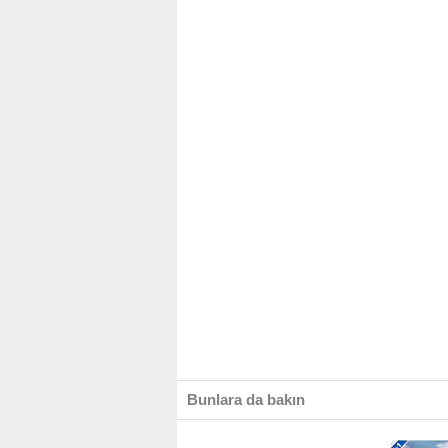
Bunlara da bakın