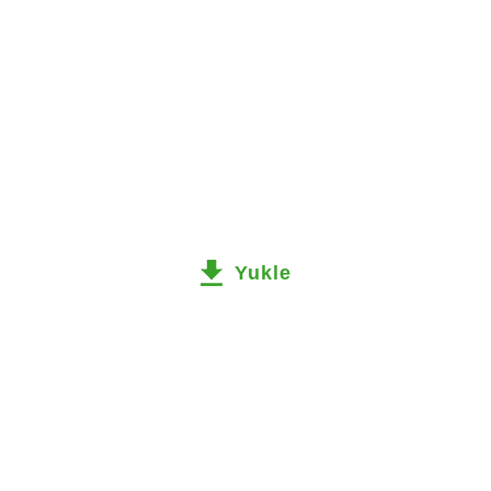
Yukle