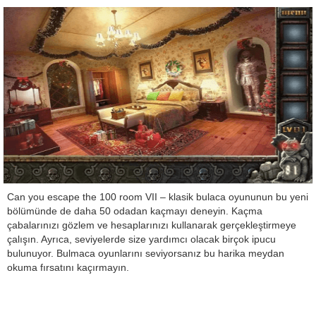
Can you escape the 100 room VII – klasik bulaca oyununun bu yeni
bölümünde de daha 50 odadan kaçmayı deneyin. Kaçma
çabalarınızı gözlem ve hesaplarınızı kullanarak gerçekleştirmeye
çalışın. Ayrıca, seviyelerde size yardımcı olacak birçok ipucu
bulunuyor. Bulmaca oyunlarını seviyorsanız bu harika meydan
okuma fırsatını kaçırmayın.