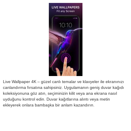
Live Wallpaper 4K – güzel canlı temalar ve klavyeler ile ekranınızı
canlandırma fırsatına sahipsiniz. Uygulamanın geniş duvar kağıdı
koleksiyonuna göz atın, seçiminizin kilit veya ana ekrana nasıl
uyduğunu kontrol edin. Duvar kağıtlarına alıntı veya metin
ekleyerek onlara bambaşka bir anlam kazandırın.