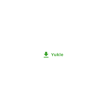
Yukle