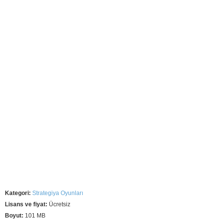
Kategori:
Strategiya Oyunları
Lisans ve fiyat:
Ücretsiz
Boyut:
101 MB