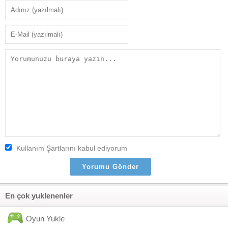
Kullanım Şartlarını kabul ediyorum
En çok yuklenenler
Oyun Yukle