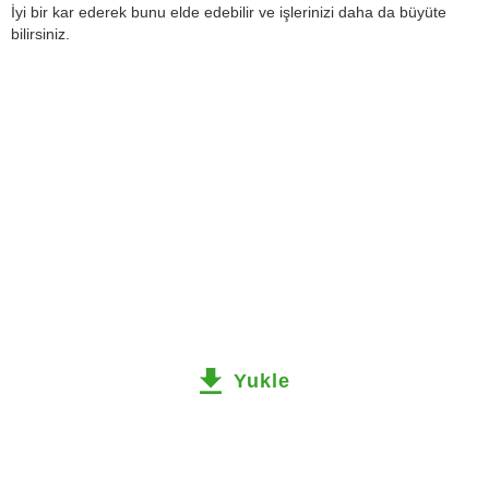
İyi bir kar ederek bunu elde edebilir ve işlerinizi daha da büyüte
bilirsiniz.
Yukle