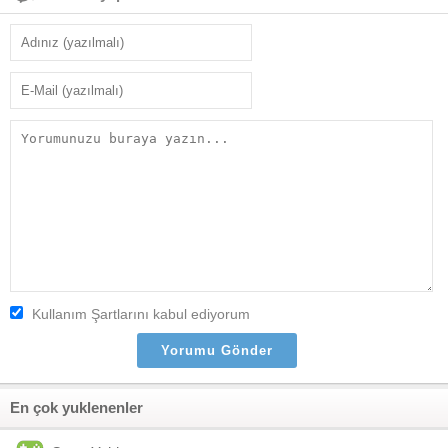
Kullanım Şartlarını kabul ediyorum
En çok yuklenenler