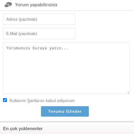
Yorum yapabilirsiniz
Kullanım Şartlarını kabul ediyorum
En çok yuklenenler