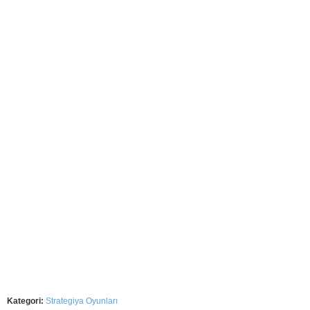
Kategori:
Strategiya Oyunları