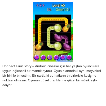
Connect Fruit Story – Android cihazlar için her yaştan oyunculara
uygun eğlenceli bir mantık oyunu. Oyun alanındaki aynı meyveleri
bir biri ile birleştirin. Bir şartla ki bu hatların birbirleriyle kesişme
noktası olmasın. Oyunun güzel grafiklerine güzel bir müzik eşlik
ediyor.