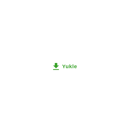
Yukle