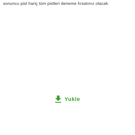
sonuncu pist hariç tüm pistleri deneme fırsatınız olacak.
Yukle