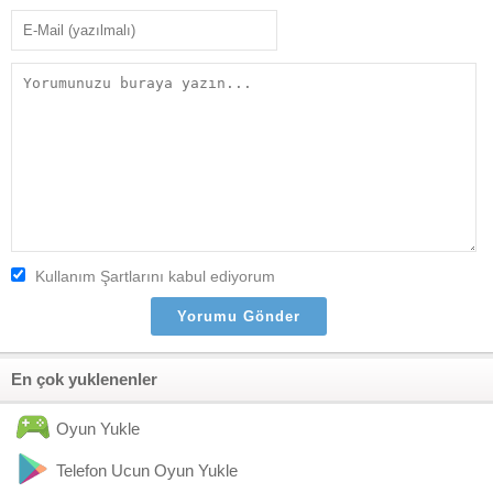
Kullanım Şartlarını kabul ediyorum
En çok yuklenenler
Oyun Yukle
Telefon Ucun Oyun Yukle