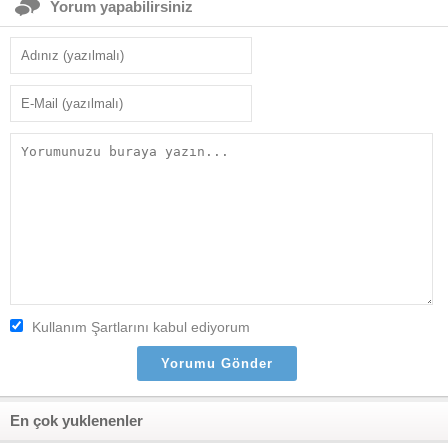
Yorum yapabilirsiniz
Kullanım Şartlarını kabul ediyorum
En çok yuklenenler