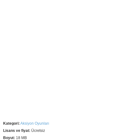
Kategori:
Aksiyon Oyunları
Lisans ve fiyat:
Ücretsiz
Boyut:
18 MB