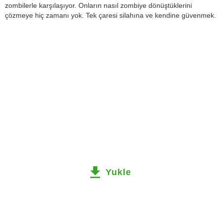
zombilerle karşılaşıyor. Onların nasıl zombiye dönüştüklerini
çözmeye hiç zamanı yok. Tek çaresi silahına ve kendine güvenmek.
Yukle