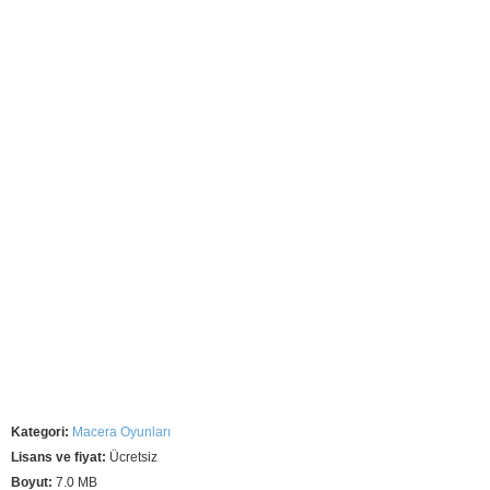
Kategori:
Macera Oyunları
Lisans ve fiyat:
Ücretsiz
Boyut:
7.0 MB