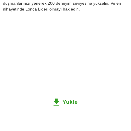
düşmanlarınızı yenerek 200 deneyim seviyesine yükselin. Ve en
nihayetinde Lonca Lideri olmayı hak edin.
Yukle