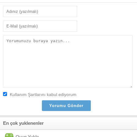
Kullanım Şartlarını kabul ediyorum
En çok yuklenenler
Oyun Yukle