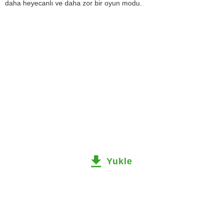
daha heyecanlı ve daha zor bir oyun modu.
Yukle