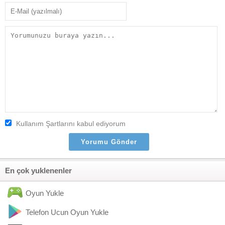
Kullanım Şartlarını kabul ediyorum
En çok yuklenenler
Oyun Yukle
Telefon Ucun Oyun Yukle