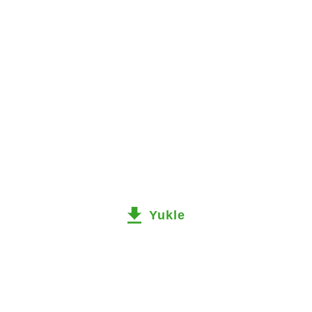
Yukle