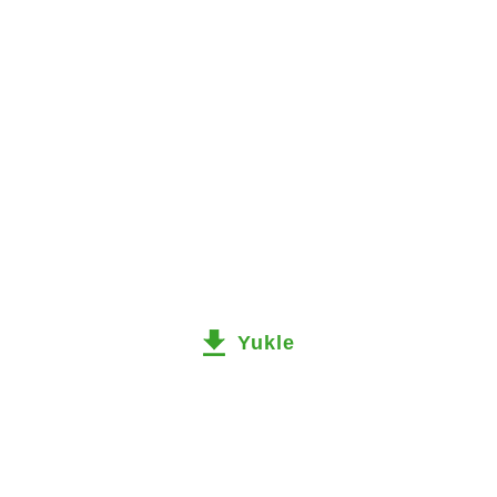
Yukle