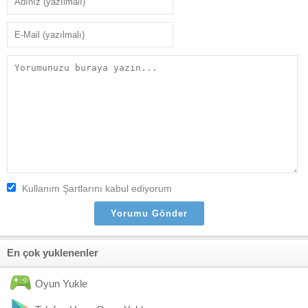
Kullanım Şartlarını kabul ediyorum
En çok yuklenenler
Oyun Yukle