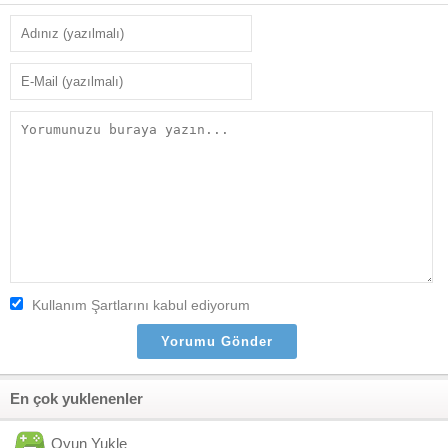
Kullanım Şartlarını kabul ediyorum
En çok yuklenenler
Oyun Yukle