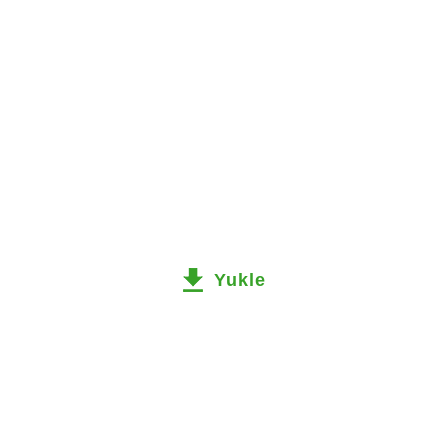
Yukle