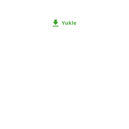
Yukle