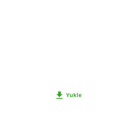
Yukle