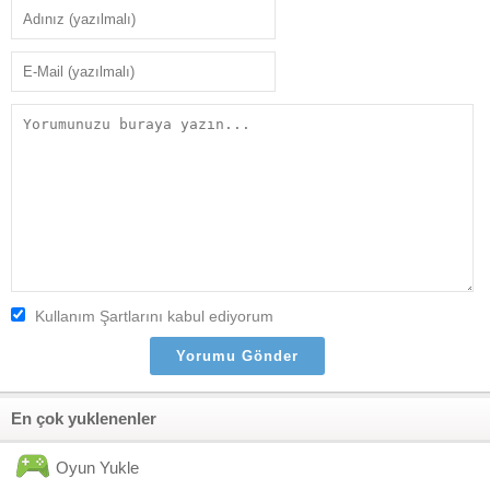
Kullanım Şartlarını kabul ediyorum
En çok yuklenenler
Oyun Yukle