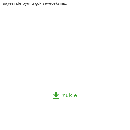
sayesinde oyunu çok seveceksiniz.
Yukle