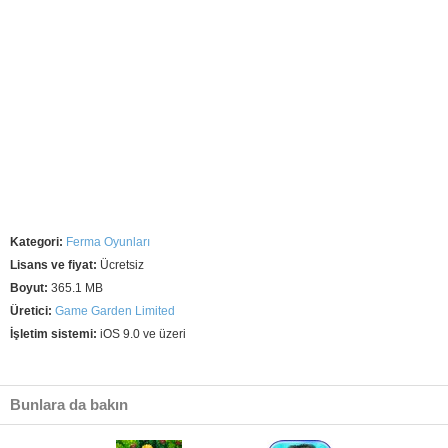
Kategori:
Ferma Oyunları
Lisans ve fiyat:
Ücretsiz
Boyut:
365.1 MB
Üretici:
Game Garden Limited
İşletim sistemi:
iOS 9.0 ve üzeri
Bunlara da bakın