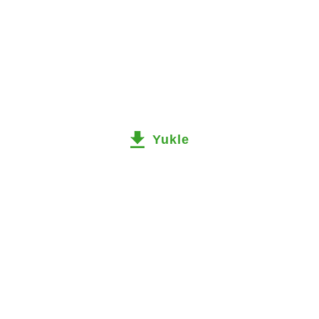
Yukle