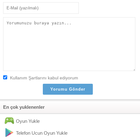
Kullanım Şartlarını kabul ediyorum
En çok yuklenenler
Oyun Yukle
Telefon Ucun Oyun Yukle