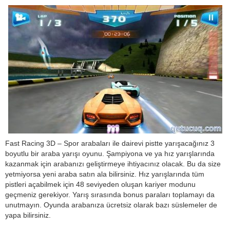
Fast Racing 3D – Spor arabaları ile dairevi pistte yarışacağınız 3
boyutlu bir araba yarışı oyunu. Şampiyona ve ya hız yarışlarında
kazanmak için arabanızı geliştirmeye ihtiyacınız olacak. Bu da size
yetmiyorsa yeni araba satın ala bilirsiniz. Hız yarışlarında tüm
pistleri açabilmek için 48 seviyeden oluşan kariyer modunu
geçmeniz gerekiyor. Yarış sırasında bonus paraları toplamayı da
unutmayın. Oyunda arabanıza ücretsiz olarak bazı süslemeler de
yapa bilirsiniz.