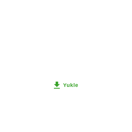
Yukle