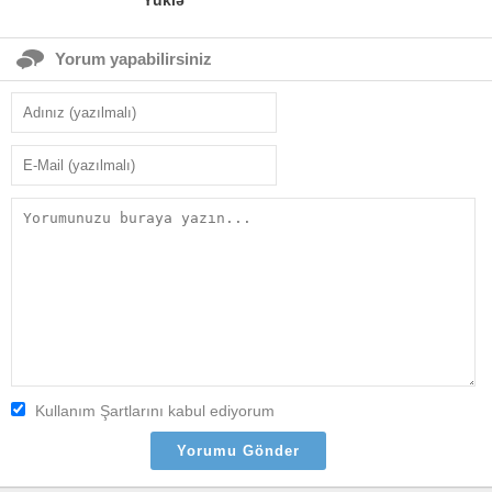
Yüklə
Yorum yapabilirsiniz
Kullanım Şartlarını kabul ediyorum