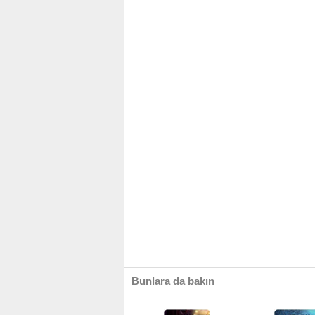
Bunlara da bakın