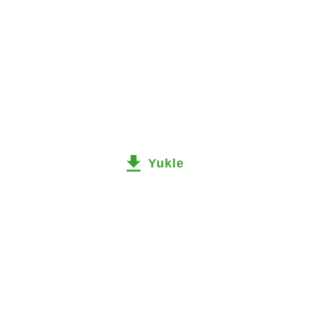
Yukle